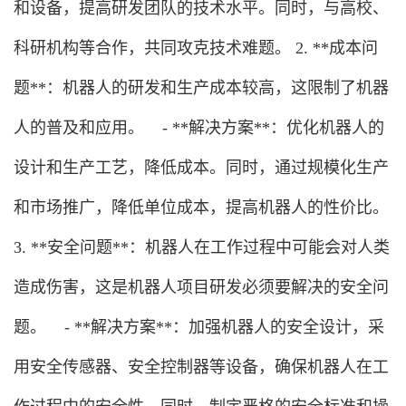
和设备，提高研发团队的技术水平。同时，与高校、
科研机构等合作，共同攻克技术难题。 2. **成本问
题**：机器人的研发和生产成本较高，这限制了机器
人的普及和应用。 - **解决方案**：优化机器人的
设计和生产工艺，降低成本。同时，通过规模化生产
和市场推广，降低单位成本，提高机器人的性价比。
3. **安全问题**：机器人在工作过程中可能会对人类
造成伤害，这是机器人项目研发必须要解决的安全问
题。 - **解决方案**：加强机器人的安全设计，采
用安全传感器、安全控制器等设备，确保机器人在工