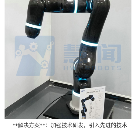
- **解决方案**：加强技术研发，引入先进的技术