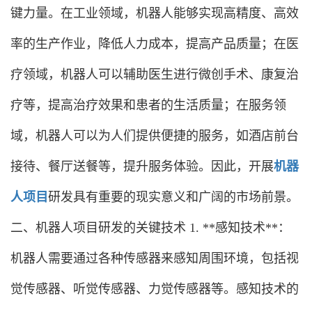
键力量。在工业领域，机器人能够实现高精度、高效
率的生产作业，降低人力成本，提高产品质量；在医
疗领域，机器人可以辅助医生进行微创手术、康复治
疗等，提高治疗效果和患者的生活质量；在服务领
域，机器人可以为人们提供便捷的服务，如酒店前台
接待、餐厅送餐等，提升服务体验。因此，开展
机器
人项目
研发具有重要的现实意义和广阔的市场前景。
二、机器人项目研发的关键技术 1. **感知技术**：
机器人需要通过各种传感器来感知周围环境，包括视
觉传感器、听觉传感器、力觉传感器等。感知技术的