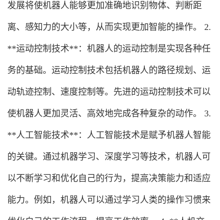
发展将使机器人能够更加准确地识别物体、判断距
离、感知力的大小等，从而实现更加智能的操作。 2.
**运动控制技术**：机器人的运动控制是实现各种任
务的基础。运动控制技术包括机器人的路径规划、运
动轨迹控制、速度控制等。先进的运动控制技术可以
使机器人更加灵活、高效地完成各种复杂的动作。 3.
**人工智能技术**：人工智能技术是赋予机器人智能
的关键。通过机器学习、深度学习等技术，机器人可
以不断学习和优化自己的行为，提高决策能力和适应
能力。例如，机器人可以通过学习人类的操作习惯来