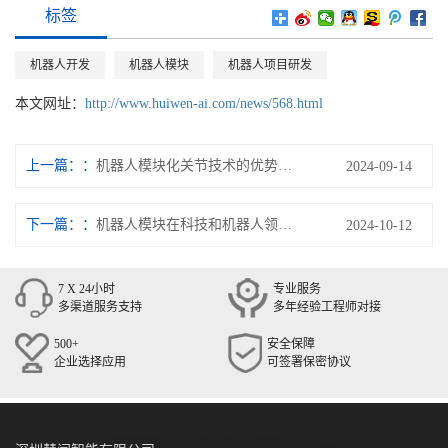
标签
机器人开发
机器人模块
机器人项目研发
本文网址：
http://www.huiwen-ai.com/news/568.html
上一篇：
机器人模块化关节技术的优势和局限性是什么？
2024-09-14
下一篇：
机器人模块在科技和机器人领域的重要性
2024-10-12
7 X 24小时
专业服务
多渠道服务支持
多年经验工程师对接
500+
安全保障
企业选择应用
可签署保密协议