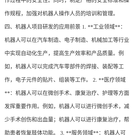
作过程中的安全性。同时，制定严格的安全标准和操
作规程，加强对机器人操作人员的培训和管理。
四、机器人项目研发的应用前景 1. **工业领域**：
机器人可以在汽车制造、电子制造、机械加工等行业
中实现自动化生产，提高生产效率和产品质量。例
如，机器人可以完成汽车零部件的焊接、装配等工
作，电子元件的贴片、组装等工作。 2. **医疗领域
**：机器人可以在微创手术、康复治疗、护理等方面
发挥重要作用。例如，机器人可以进行微创手术，减
少手术创伤和出血量；机器人可以进行康复治疗，帮
助患者恢复肢体功能。 3. **服务领域**：机器人可