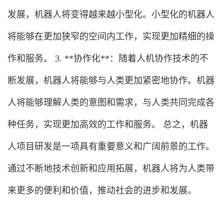
发展，机器人将变得越来越小型化。小型化的机器人
将能够在更加狭窄的空间内工作，实现更加精细的操
作和服务。 3. **协作化**：随着人机协作技术的不
断发展，机器人将能够与人类更加紧密地协作。机器
人将能够理解人类的意图和需求，与人类共同完成各
种任务，实现更加高效的工作和服务。 总之，机器
人项目研发是一项具有重要意义和广阔前景的工作。
通过不断地技术创新和应用拓展，机器人将为人类带
来更多的便利和价值，推动社会的进步和发展。