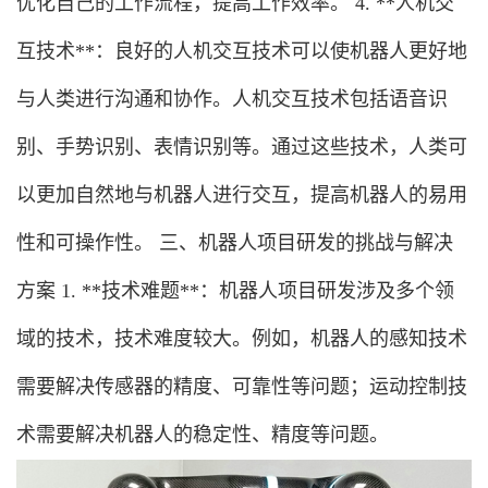
优化自己的工作流程，提高工作效率。 4. **人机交
互技术**：良好的人机交互技术可以使机器人更好地
与人类进行沟通和协作。人机交互技术包括语音识
别、手势识别、表情识别等。通过这些技术，人类可
以更加自然地与机器人进行交互，提高机器人的易用
性和可操作性。 三、机器人项目研发的挑战与解决
方案 1. **技术难题**：机器人项目研发涉及多个领
域的技术，技术难度较大。例如，机器人的感知技术
需要解决传感器的精度、可靠性等问题；运动控制技
术需要解决机器人的稳定性、精度等问题。